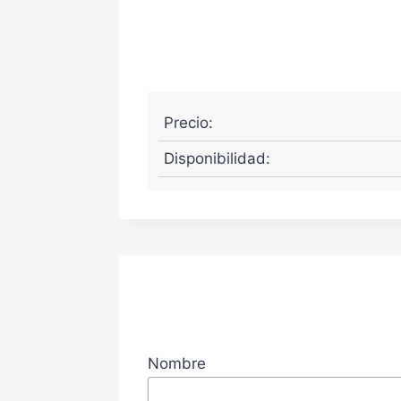
Precio:
Disponibilidad:
Nombre