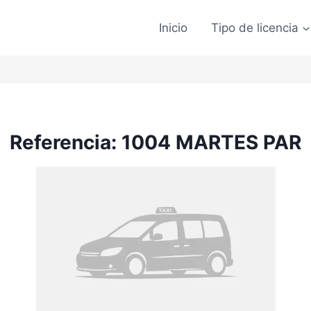
Inicio
Tipo de licencia
Referencia: 1004 MARTES PAR