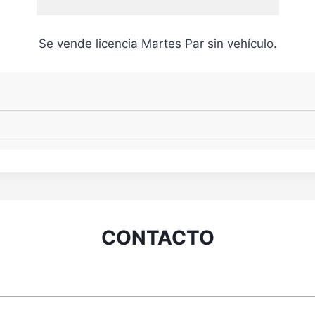
Se vende licencia Martes Par sin vehículo.
CONTACTO