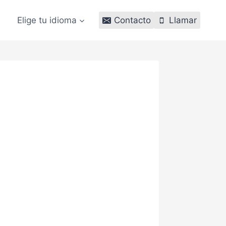
Elige tu idioma
Contacto
Llamar