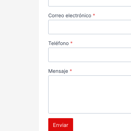
Correo electrónico
*
Teléfono
*
Mensaje
*
Enviar