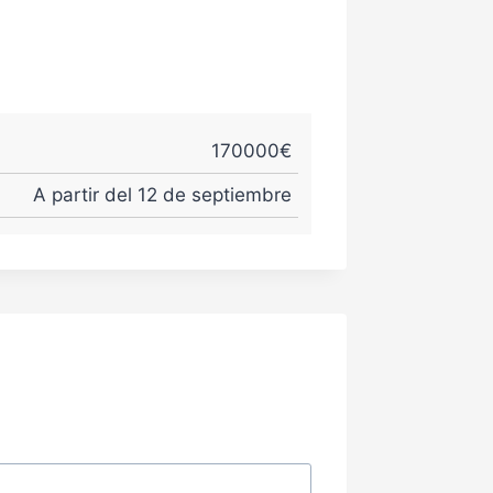
170000€
A partir del 12 de septiembre