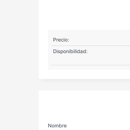
Precio:
Disponibilidad:
Nombre