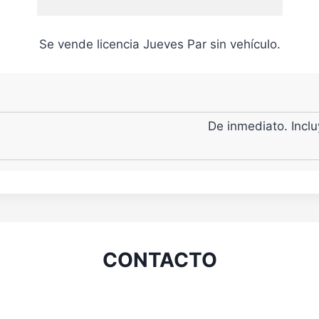
Se vende licencia Jueves Par sin vehículo.
De inmediato. Inclu
CONTACTO