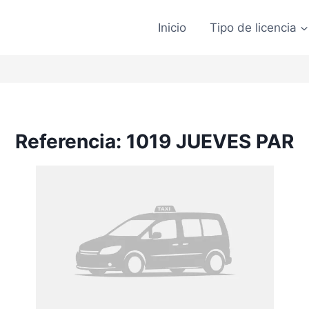
Inicio
Tipo de licencia
Referencia: 1019 JUEVES PAR