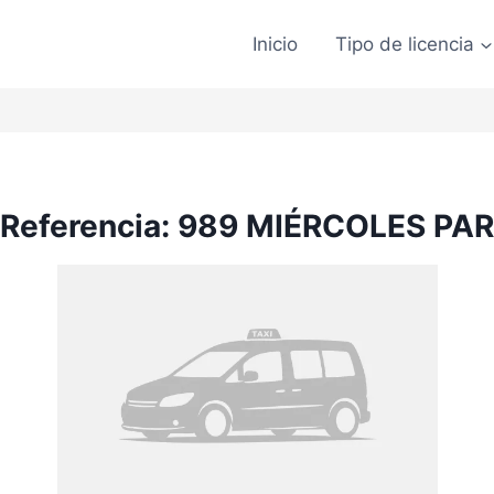
Inicio
Tipo de licencia
Referencia: 989 MIÉRCOLES PAR