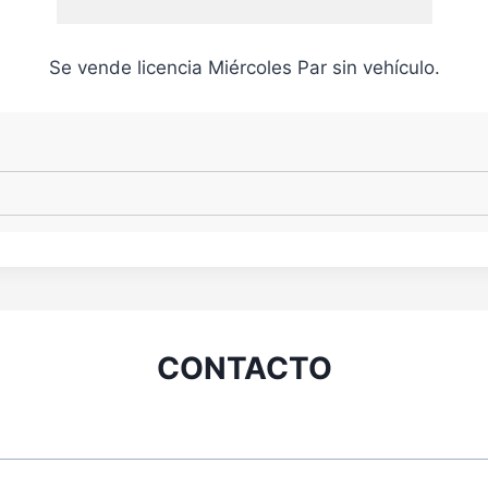
Se vende licencia Miércoles Par sin vehículo.
CONTACTO