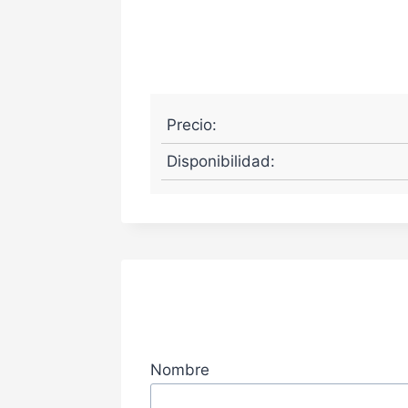
Precio:
Disponibilidad:
Nombre