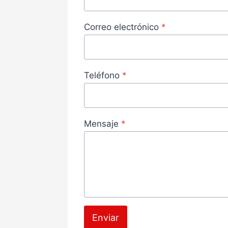
Correo electrónico
*
Teléfono
*
Mensaje
*
Enviar