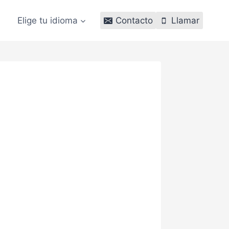
Elige tu idioma
Contacto
Llamar