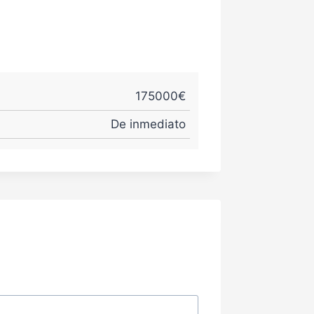
175000€
De inmediato