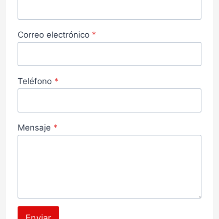
Correo electrónico
*
Teléfono
*
Mensaje
*
Enviar