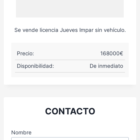
Se vende licencia Jueves Impar sin vehículo.
Precio:
168000€
Disponibilidad:
De inmediato
CONTACTO
Nombre