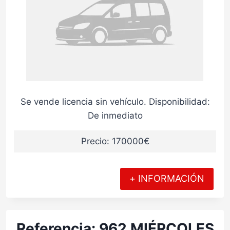
Se vende licencia sin vehículo. Disponibilidad:
De inmediato
Precio: 170000€
+ INFORMACIÓN
Referencia: 962 MIÉRCOLES