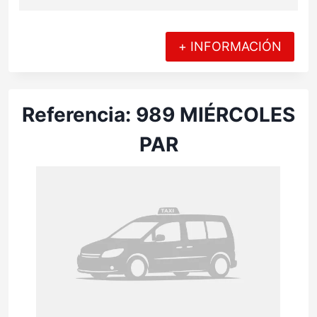
+ INFORMACIÓN
Referencia: 989 MIÉRCOLES
PAR