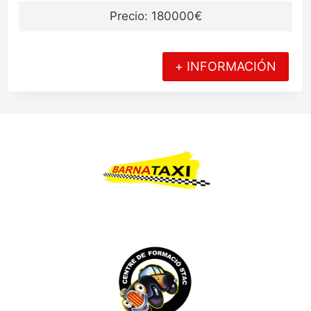
Precio: 180000€
+ INFORMACIÓN