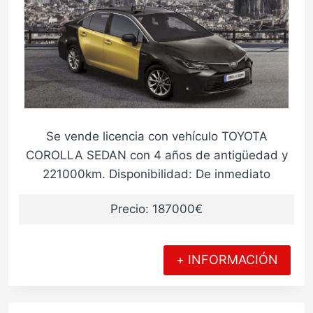
Se vende licencia con vehículo TOYOTA
COROLLA SEDAN con 4 años de antigüedad y
221000km. Disponibilidad: De inmediato
Precio: 187000€
+ INFORMACIÓN