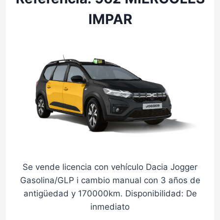
IMPAR
Se vende licencia con vehículo Dacia Jogger
Gasolina/GLP i cambio manual con 3 años de
antigüedad y 170000km. Disponibilidad: De
inmediato