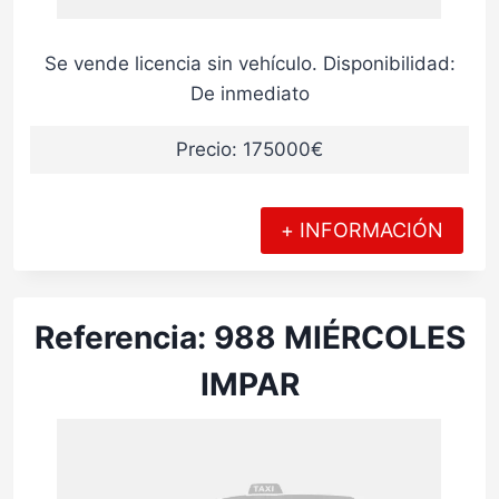
Se vende licencia sin vehículo. Disponibilidad:
De inmediato
Precio: 175000€
+ INFORMACIÓN
Referencia: 988 MIÉRCOLES
IMPAR