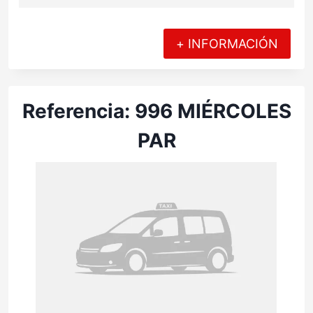
+ INFORMACIÓN
Referencia: 996 MIÉRCOLES
PAR