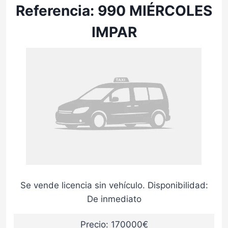
Referencia: 990 MIÉRCOLES
IMPAR
Se vende licencia sin vehículo. Disponibilidad:
De inmediato
Precio: 170000€