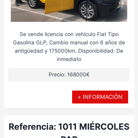
Se vende licencia con vehículo Fiat Tipo
Gasolina GLP, Cambio manual con 6 años de
antigüedad y 175000km. Disponibilidad: De
inmediato
Precio: 168000€
+ INFORMACIÓN
Referencia: 1011 MIÉRCOLES