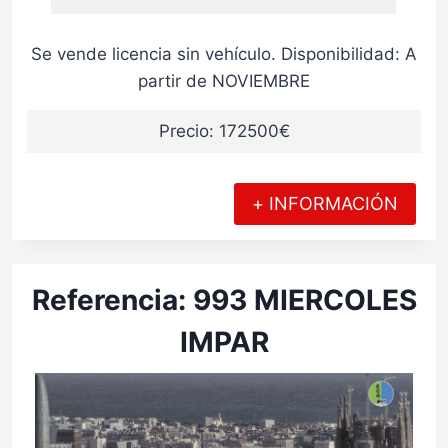
Se vende licencia sin vehículo. Disponibilidad: A
partir de NOVIEMBRE
Precio: 172500€
+ INFORMACIÓN
Referencia: 993 MIERCOLES
IMPAR