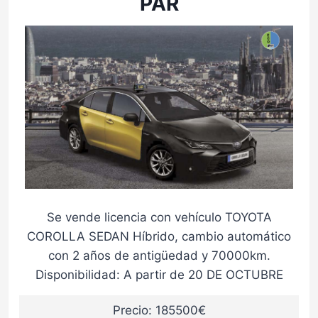
PAR
Se vende licencia con vehículo TOYOTA
COROLLA SEDAN Híbrido, cambio automático
con 2 años de antigüedad y 70000km.
Disponibilidad: A partir de 20 DE OCTUBRE
Precio: 185500€